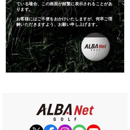
ている場合、この画面が頻繁に表示されることがあ
ります。
お客様にはご不便をおかけいたしますが、何卒ご理
解いただきますよう、お願い申し上げます。