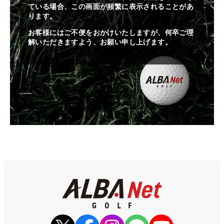
ている場合、この画面が頻繁に表示されることがあ
ります。
お客様にはご不便をおかけいたしますが、何卒ご理
解いただきますよう、お願い申し上げます。