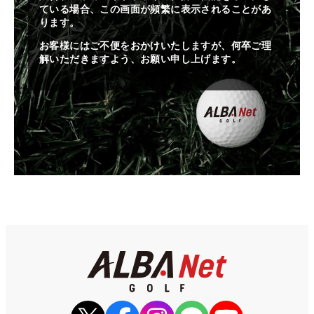
ている場合、この画面が頻繁に表示されることがあ
ります。
お客様にはご不便をおかけいたしますが、何卒ご理
解いただきますよう、お願い申し上げます。