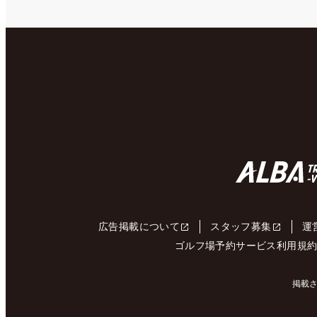
広告掲載について
スタッフ募集
運
ゴルフ場予約サービス利用規
掲載さ