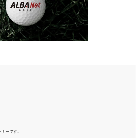
ートナーです。