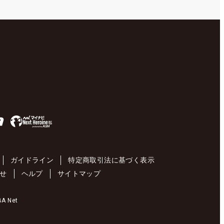
ガイドライン
特定商取引法に基づく表示
せ
ヘルプ
サイトマップ
 Net