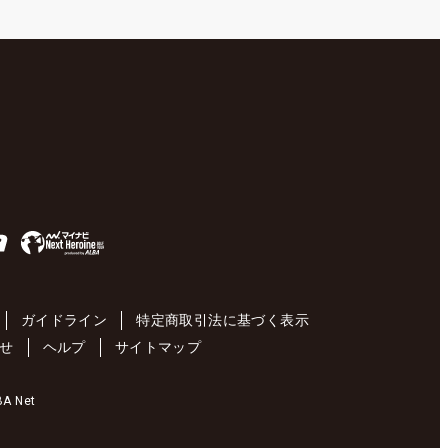
ガイドライン
特定商取引法に基づく表示
せ
ヘルプ
サイトマップ
 Net