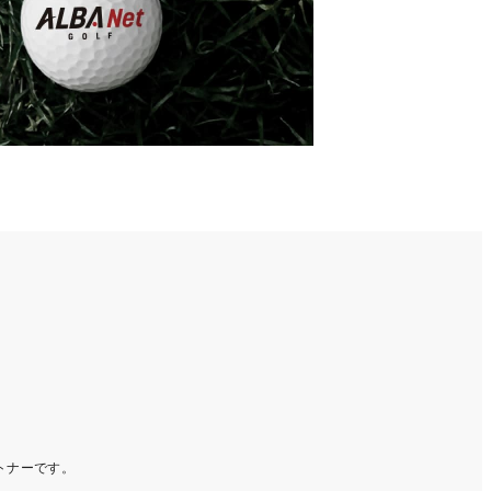
ートナーです。