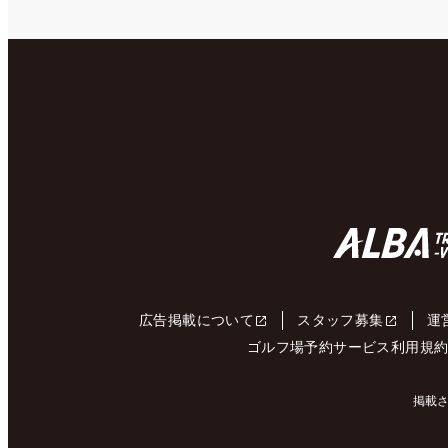
広告掲載について
スタッフ募集
運
ゴルフ場予約サービス利用規
掲載さ