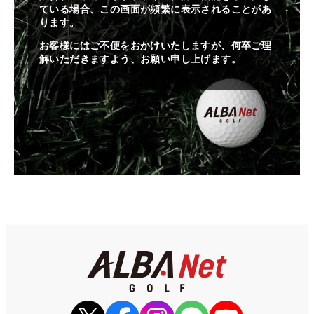
ている場合、この画面が頻繁に表示されることがあ
ります。
お客様にはご不便をおかけいたしますが、何卒ご理
解いただきますよう、お願い申し上げます。