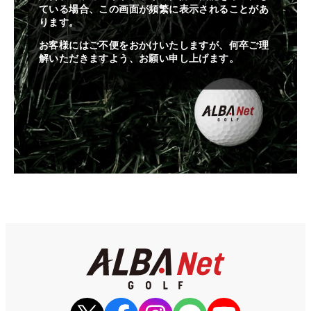
ている場合、この画面が頻繁に表示されることがあ
ります。
お客様にはご不便をおかけいたしますが、何卒ご理
解いただきますよう、お願い申し上げます。