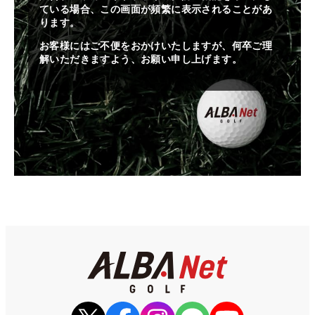
ている場合、この画面が頻繁に表示されることがあ
ります。
お客様にはご不便をおかけいたしますが、何卒ご理
解いただきますよう、お願い申し上げます。