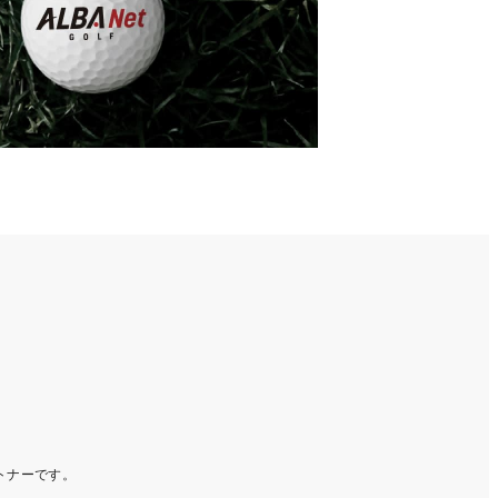
ートナーです。