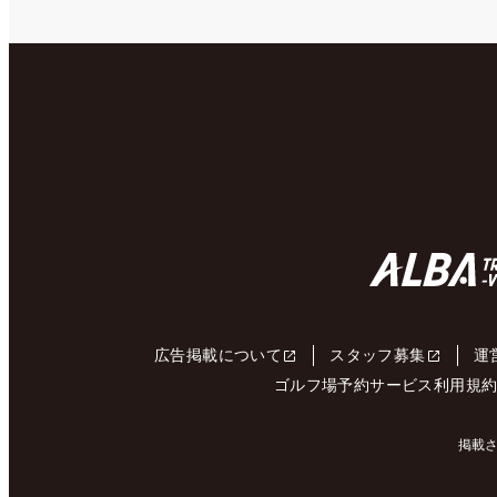
広告掲載について
スタッフ募集
運
ゴルフ場予約サービス利用規
掲載さ