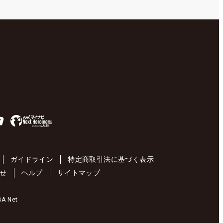
ガイドライン
特定商取引法に基づく表示
せ
ヘルプ
サイトマップ
 Net