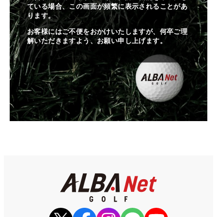
ている場合、この画面が頻繁に表示されることがあ
ります。
お客様にはご不便をおかけいたしますが、何卒ご理
解いただきますよう、お願い申し上げます。