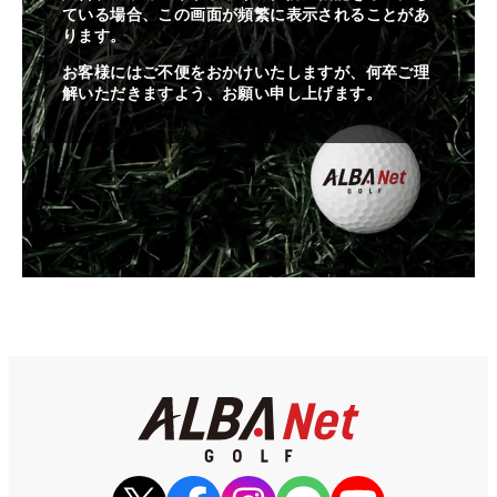
ている場合、この画面が頻繁に表示されることがあ
ります。
お客様にはご不便をおかけいたしますが、何卒ご理
解いただきますよう、お願い申し上げます。