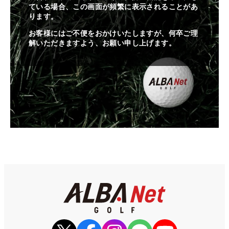
ている場合、この画面が頻繁に表示されることがあ
ります。
お客様にはご不便をおかけいたしますが、何卒ご理
解いただきますよう、お願い申し上げます。