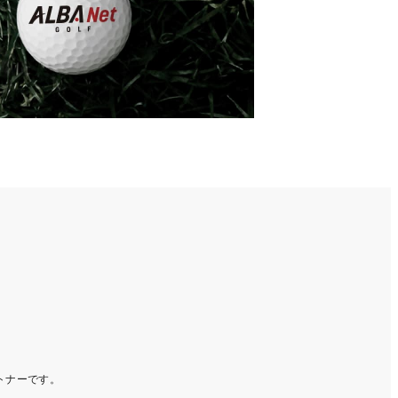
ートナーです。