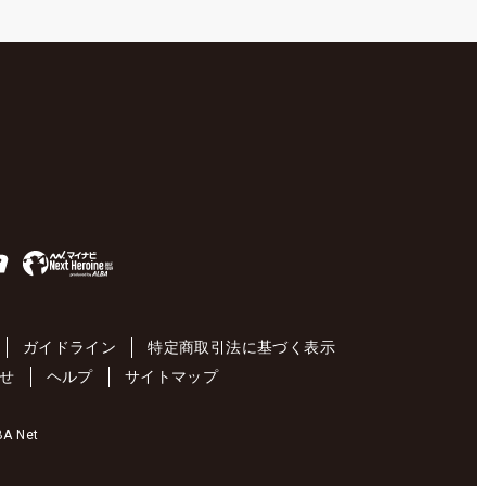
ガイドライン
特定商取引法に基づく表示
せ
ヘルプ
サイトマップ
 Net