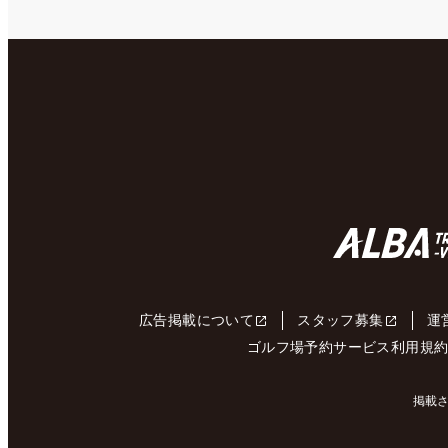
広告掲載について
スタッフ募集
運
ゴルフ場予約サービス利用規
掲載さ