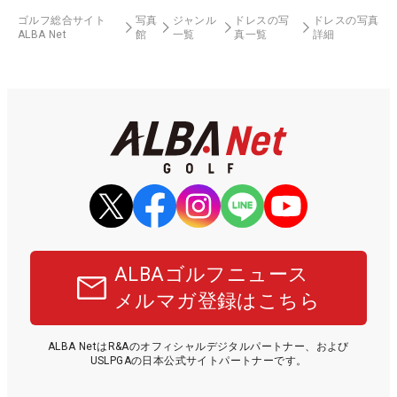
ゴルフ総合サイト
写真
ジャンル
ドレスの写
ドレスの写真
ALBA Net
館
一覧
真一覧
詳細
ALBAゴルフニュース
メルマガ登録はこちら
ALBA NetはR&Aのオフィシャルデジタルパートナー、および
USLPGAの日本公式サイトパートナーです。