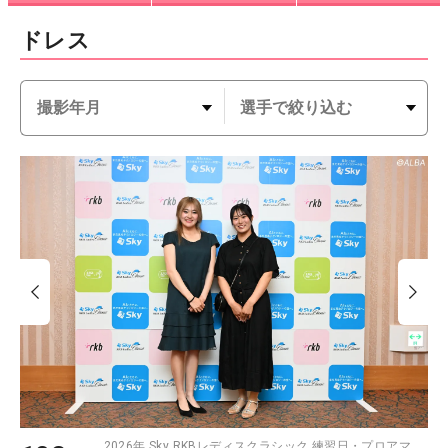
ドレス
2026年 Sky RKBレディスクラシック 練習日・プロアマ