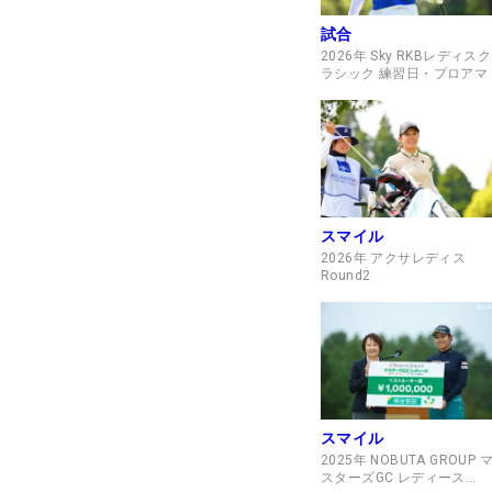
試合
2026年 Sky RKBレディスク
ラシック 練習日・プロアマ
スマイル
2026年 アクサレディス
Round2
スマイル
2025年 NOBUTA GROUP 
スターズGC レディース