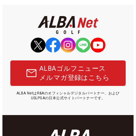
ALBAゴルフニュース
メルマガ登録はこちら
ALBA NetはR&Aのオフィシャルデジタルパートナー、および
USLPGAの日本公式サイトパートナーです。