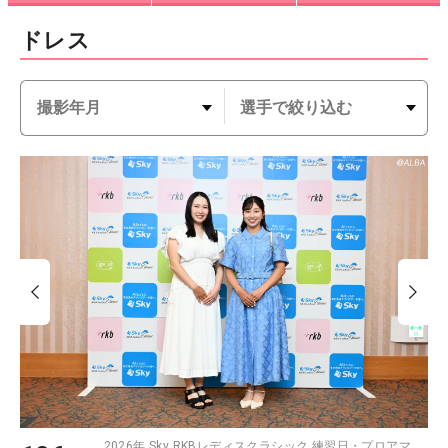
ドレス
2026年 Sky RKBレディスクラシック 練習日・プロアマ