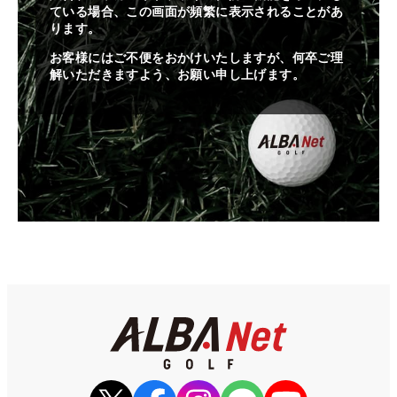
ている場合、この画面が頻繁に表示されることがあ
ります。
お客様にはご不便をおかけいたしますが、何卒ご理
解いただきますよう、お願い申し上げます。