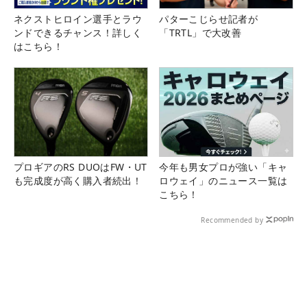
ネクストヒロイン選手とラウ
パターこじらせ記者が
ンドできるチャンス！詳しく
「TRTL」で大改善
はこちら！
プロギアのRS DUOはFW・UT
今年も男女プロが強い「キャ
も完成度が高く購入者続出！
ロウェイ」のニュース一覧は
こちら！
Recommended by