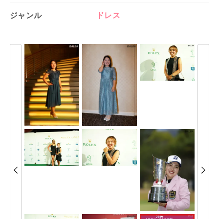
ジャンル
ドレス