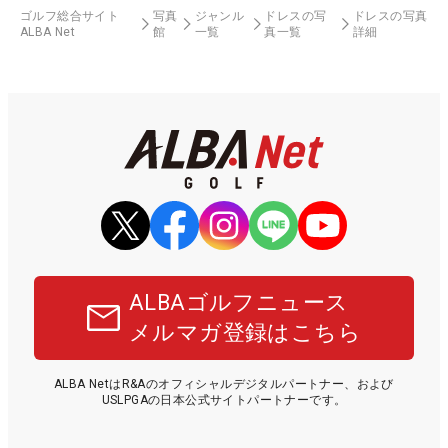
ゴルフ総合サイト
写真
ジャンル
ドレスの写
ドレスの写真
ALBA Net
館
一覧
真一覧
詳細
ALBAゴルフニュース
メルマガ登録はこちら
ALBA NetはR&Aのオフィシャルデジタルパートナー、および
USLPGAの日本公式サイトパートナーです。