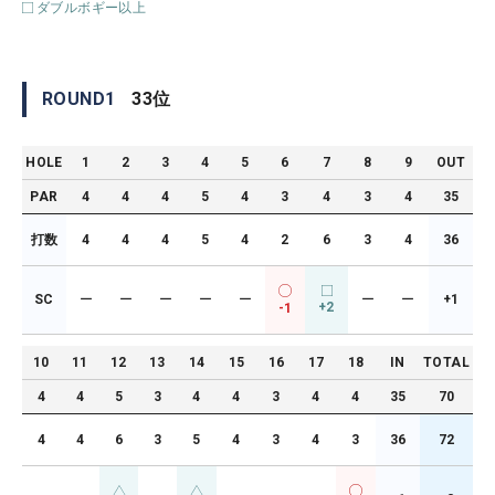
ダブルボギー以上
ROUND
1
33
位
HOLE
1
2
3
4
5
6
7
8
9
OUT
PAR
4
4
4
5
4
3
4
3
4
35
打数
4
4
4
5
4
2
6
3
4
36
SC
ー
ー
ー
ー
ー
ー
ー
+1
+2
-1
10
11
12
13
14
15
16
17
18
IN
TOTAL
4
4
5
3
4
4
3
4
4
35
70
4
4
6
3
5
4
3
4
3
36
72