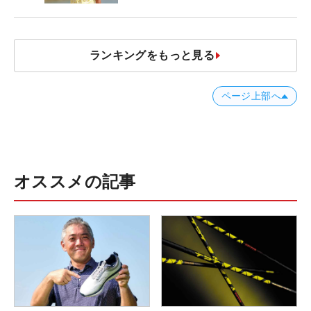
ランキングをもっと見る
ページ上部へ
オススメの記事