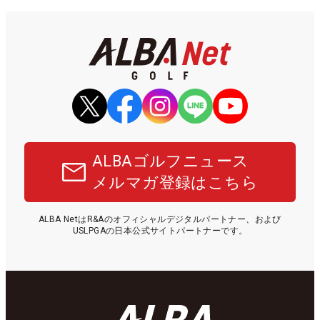
ALBAゴルフニュース
メルマガ登録はこちら
ALBA NetはR&Aのオフィシャルデジタルパートナー、および
USLPGAの日本公式サイトパートナーです。