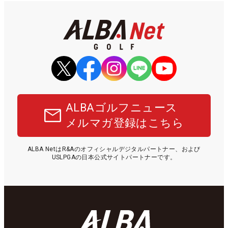
ALBAゴルフニュース
メルマガ登録はこちら
ALBA NetはR&Aのオフィシャルデジタルパートナー、および
USLPGAの日本公式サイトパートナーです。