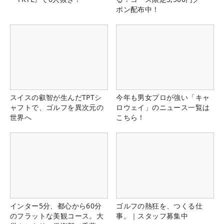
ポン配布中！
スイスの叡智が生んだTPTシ
今年も男女プロが強い「キャ
ャフトで、ゴルフを異次元の
ロウェイ」のニュース一覧は
世界へ
こちら！
インター5分、都心から60分
ゴルフの熱狂を、つくる仕
のフラットな美観コース。大
事。｜スタッフ募集中