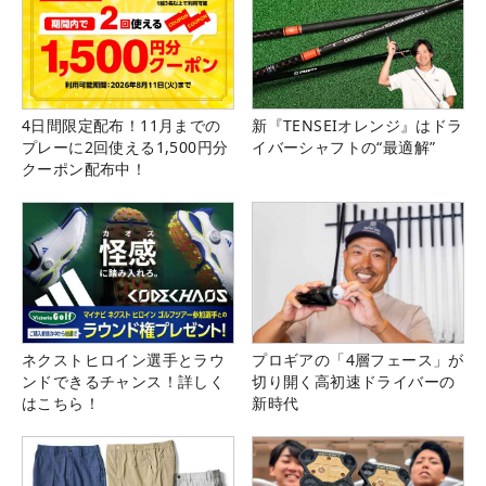
4日間限定配布！11月までの
新『TENSEIオレンジ』はドラ
プレーに2回使える1,500円分
イバーシャフトの“最適解”
クーポン配布中！
ネクストヒロイン選手とラウ
プロギアの「4層フェース」が
ンドできるチャンス！詳しく
切り開く高初速ドライバーの
はこちら！
新時代