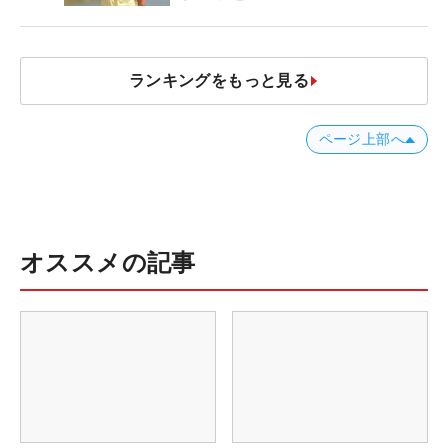
ランキングをもっと見る
ページ上部へ
オススメの記事