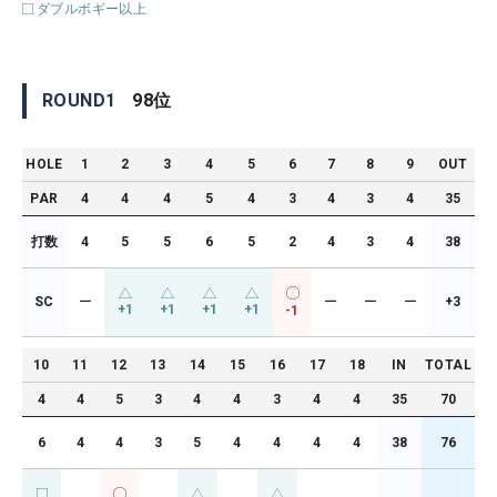
ダブルボギー以上
ROUND
1
98
位
HOLE
1
2
3
4
5
6
7
8
9
OUT
PAR
4
4
4
5
4
3
4
3
4
35
打数
4
5
5
6
5
2
4
3
4
38
SC
ー
ー
ー
ー
+3
+1
+1
+1
+1
-1
10
11
12
13
14
15
16
17
18
IN
TOTAL
4
4
5
3
4
4
3
4
4
35
70
6
4
4
3
5
4
4
4
4
38
76