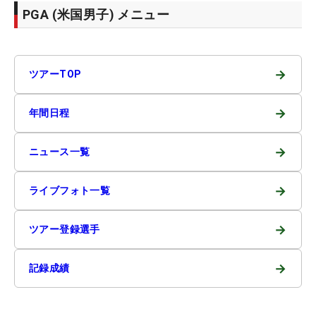
PGA (米国男子) メニュー
→
ツアーTOP
→
年間日程
→
ニュース一覧
→
ライブフォト一覧
→
ツアー登録選手
→
記録成績