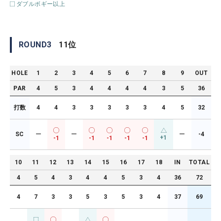
ダブルボギー以上
ROUND
3
11
位
HOLE
1
2
3
4
5
6
7
8
9
OUT
PAR
4
5
3
4
4
4
4
3
5
36
打数
4
4
3
3
3
3
3
4
5
32
SC
ー
ー
ー
-4
+1
-1
-1
-1
-1
-1
10
11
12
13
14
15
16
17
18
IN
TOTAL
4
5
4
3
4
4
5
3
4
36
72
4
7
3
3
5
3
5
3
4
37
69