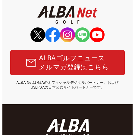
ALBAゴルフニュース
メルマガ登録はこちら
ALBA NetはR&Aのオフィシャルデジタルパートナー、および
USLPGAの日本公式サイトパートナーです。