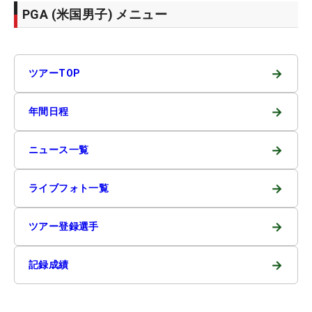
PGA (米国男子) メニュー
→
ツアーTOP
→
年間日程
→
ニュース一覧
→
ライブフォト一覧
→
ツアー登録選手
→
記録成績