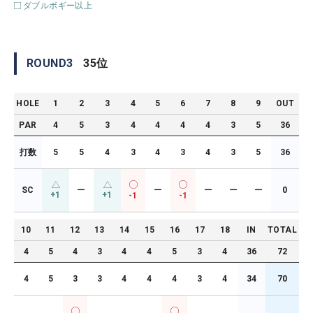
ダブルボギー以上
ROUND
3
35
位
HOLE
1
2
3
4
5
6
7
8
9
OUT
PAR
4
5
3
4
4
4
4
3
5
36
打数
5
5
4
3
4
3
4
3
5
36
SC
ー
ー
ー
ー
ー
0
+1
+1
-1
-1
10
11
12
13
14
15
16
17
18
IN
TOTAL
4
5
4
3
4
4
5
3
4
36
72
4
5
3
3
4
4
4
3
4
34
70