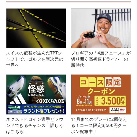
スイスの叡智が生んだTPTシ
プロギアの「4層フェース」が
ャフトで、ゴルフを異次元の
切り開く高初速ドライバーの
世界へ
新時代
ネクストヒロイン選手とラウ
11月までのプレーに2回使え
ンドできるチャンス！詳しく
る！コース限定3,500円クー
はこちら！
ポン配布中！