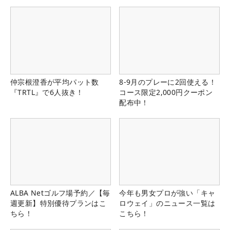
仲宗根澄香が平均パット数
8-9月のプレーに2回使える！
『TRTL』で6人抜き！
コース限定2,000円クーポン
配布中！
ALBA Netゴルフ場予約／【毎
今年も男女プロが強い「キャ
週更新】特別優待プランはこ
ロウェイ」のニュース一覧は
ちら！
こちら！