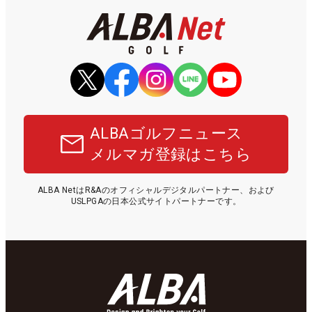
ALBAゴルフニュース
メルマガ登録はこちら
ALBA NetはR&Aのオフィシャルデジタルパートナー、および
USLPGAの日本公式サイトパートナーです。