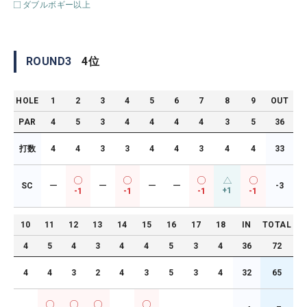
ダブルボギー以上
ROUND
3
4
位
HOLE
1
2
3
4
5
6
7
8
9
OUT
PAR
4
5
3
4
4
4
4
3
5
36
打数
4
4
3
3
4
4
3
4
4
33
SC
ー
ー
ー
ー
-3
+1
-1
-1
-1
-1
10
11
12
13
14
15
16
17
18
IN
TOTAL
4
5
4
3
4
4
5
3
4
36
72
4
4
3
2
4
3
5
3
4
32
65