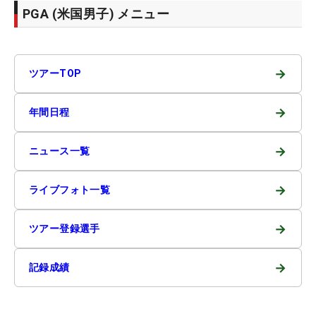
PGA (米国男子) メニュー
→
ツアーTOP
→
年間日程
→
ニュース一覧
→
ライブフォト一覧
→
ツアー登録選手
→
記録成績