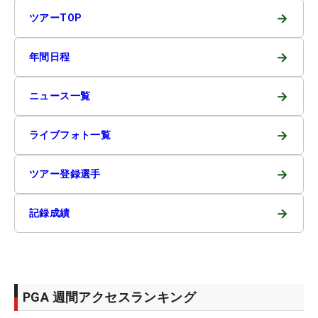
→
ツアーTOP
→
年間日程
→
ニュース一覧
→
ライブフォト一覧
→
ツアー登録選手
→
記録成績
PGA 週間アクセスランキング