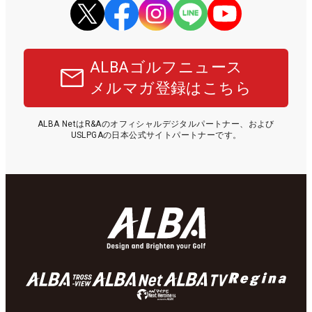
ALBAゴルフニュース
メルマガ登録はこちら
ALBA NetはR&Aのオフィシャルデジタルパートナー、および
USLPGAの日本公式サイトパートナーです。