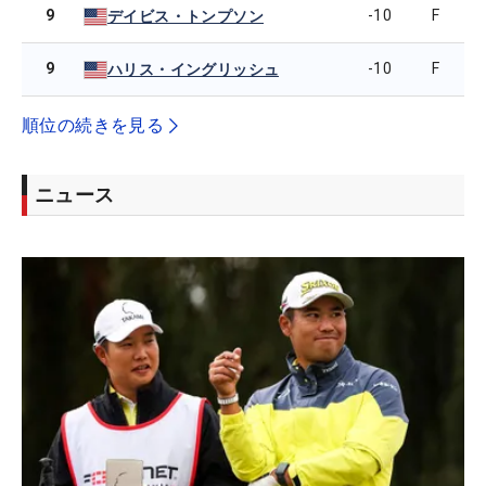
9
-10
F
デイビス・トンプソン
9
-10
F
ハリス・イングリッシュ
順位の続きを見る
ニュース