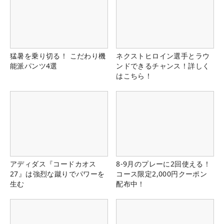
猛暑を乗り切る！ こだわり機
ネクストヒロイン選手とラウ
能派パンツ4選
ンドできるチャンス！詳しく
はこちら！
アディダス『コードカオス
8-9月のプレーに2回使える！
27』は強烈な蹴りでパワーを
コース限定2,000円クーポン
生む
配布中！