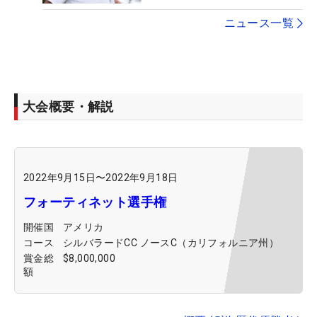
ニュース一覧
大会概要・解説
2022年9月15日
〜
2022年9月18日
フォーティネット選手権
開催国
アメリカ
コース
シルバラードCC ノースC（カリフォルニア州）
賞金総
$8,000,000
額