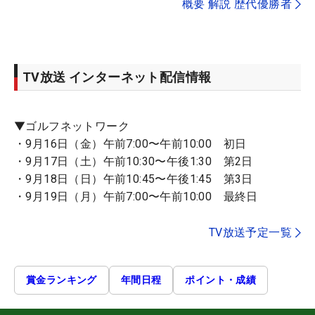
概要 解説 歴代優勝者
TV放送 インターネット配信情報
▼ゴルフネットワーク
・9月16日（金）午前7:00〜午前10:00 初日
・9月17日（土）午前10:30〜午後1:30 第2日
・9月18日（日）午前10:45〜午後1:45 第3日
・9月19日（月）午前7:00〜午前10:00 最終日
TV放送予定一覧
賞金ランキング
年間日程
ポイント・成績