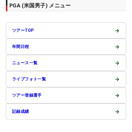
PGA (米国男子) メニュー
→
ツアーTOP
→
年間日程
→
ニュース一覧
→
ライブフォト一覧
→
ツアー登録選手
→
記録成績