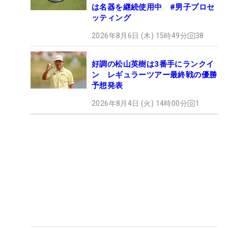
は名器を継続使用中 #男子プロセ
ッティング
2026年8月6日 (木) 15時49分
38
好調の松山英樹は3番手にランクイ
ン レギュラーツアー最終戦の優勝
予想発表
2026年8月4日 (火) 14時00分
1