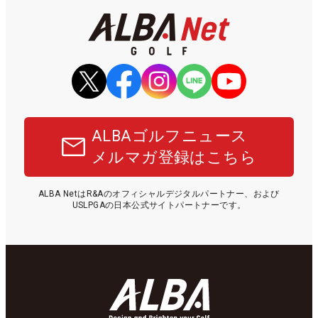
ALBAゴルフニュース
メルマガ登録はこちら
ALBA NetはR&Aのオフィシャルデジタルパートナー、および
USLPGAの日本公式サイトパートナーです。