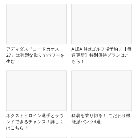
る！！
アディダス『コードカオス
ALBA Netゴルフ場予約／【毎
27』は強烈な蹴りでパワーを
週更新】特別優待プランはこ
生む
ちら！
ネクストヒロイン選手とラウ
猛暑を乗り切る！ こだわり機
ンドできるチャンス！詳しく
能派パンツ4選
はこちら！