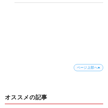
ページ上部へ
オススメの記事