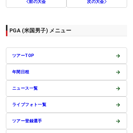
前の大会
次の大会
PGA (米国男子) メニュー
→
ツアーTOP
→
年間日程
→
ニュース一覧
→
ライブフォト一覧
→
ツアー登録選手