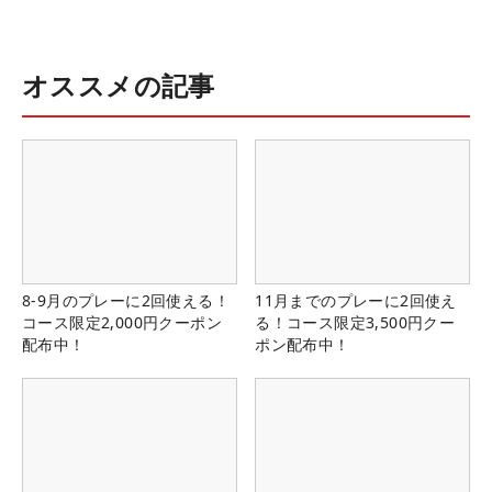
オススメの記事
8-9月のプレーに2回使える！
11月までのプレーに2回使え
コース限定2,000円クーポン
る！コース限定3,500円クー
配布中！
ポン配布中！