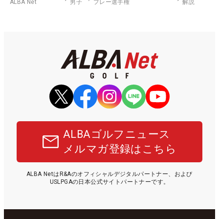
ALBA Net
男子
プレー選手権
解説
ALBAゴルフニュース
メルマガ登録はこちら
ALBA NetはR&Aのオフィシャルデジタルパートナー、および
USLPGAの日本公式サイトパートナーです。