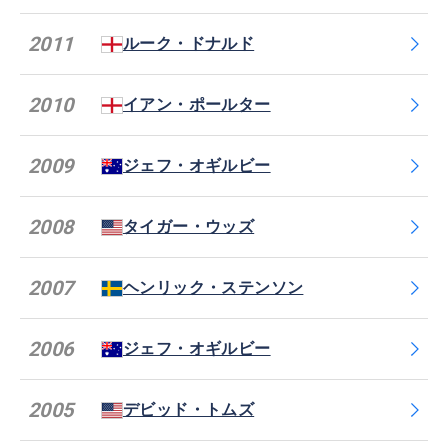
2011
ルーク・ドナルド
2010
イアン・ポールター
2009
ジェフ・オギルビー
2008
タイガー・ウッズ
2007
ヘンリック・ステンソン
2006
ジェフ・オギルビー
2005
デビッド・トムズ