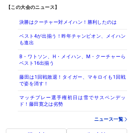
【この大会のニュース】
決勝はクーチャー対メイハン！勝利したのは
ベスト4が出揃う！昨年チャンピオン、メイハン
も進出
B・ワトソン、H・メイハン、M・クーチャーら
ベスト16出揃う
藤田は1回戦敗退！タイガー、マキロイも1回戦
で姿を消す！
マッチプレー選手権初日は雪でサスペンデッ
ド！藤田寛之は劣勢
ニュース一覧