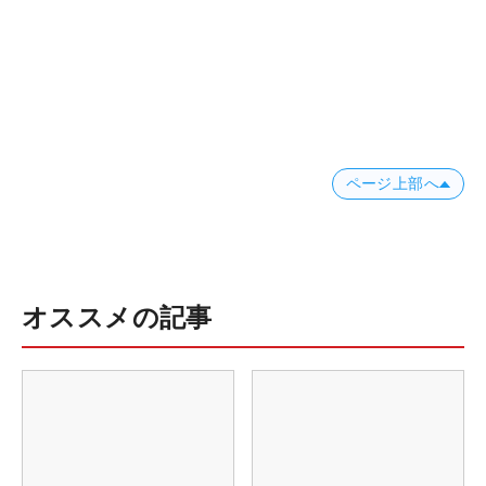
ページ上部へ
オススメの記事