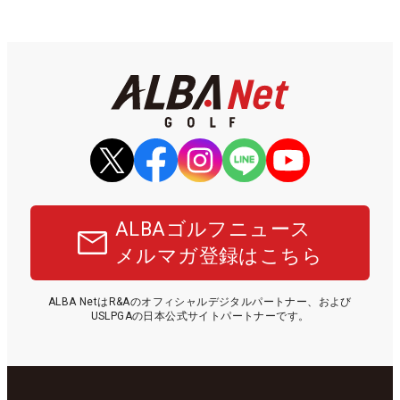
ALBAゴルフニュース
メルマガ登録はこちら
ALBA NetはR&Aのオフィシャルデジタルパートナー、および
USLPGAの日本公式サイトパートナーです。