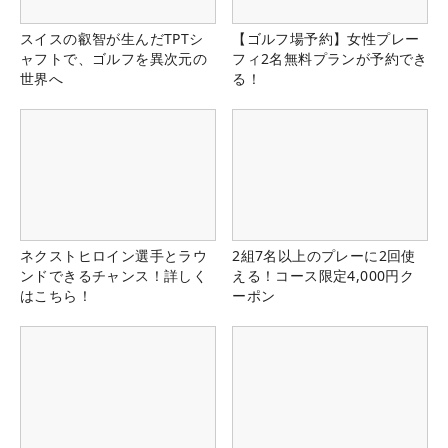
スイスの叡智が生んだTPTシ
【ゴルフ場予約】女性プレー
ャフトで、ゴルフを異次元の
フィ2名無料プランが予約でき
世界へ
る！
ネクストヒロイン選手とラウ
2組7名以上のプレーに2回使
ンドできるチャンス！詳しく
える！コース限定4,000円ク
はこちら！
ーポン