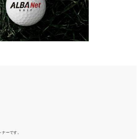
ートナーです。