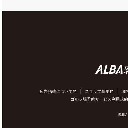
広告掲載について
スタッフ募集
運
ゴルフ場予約サービス利用規
掲載さ