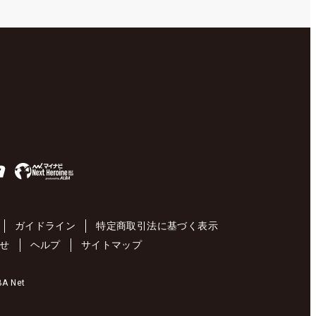
ガイドライン
特定商取引法に基づく表示
せ
ヘルプ
サイトマップ
 Net