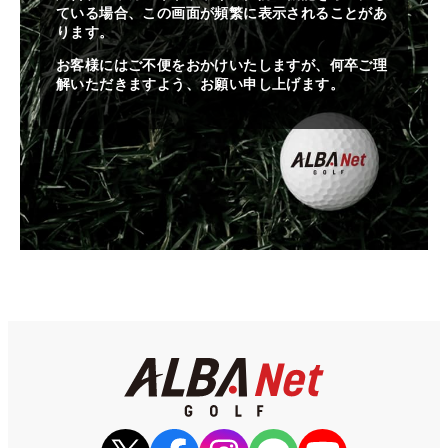
ている場合、この画面が頻繁に表示されることがあ
ります。
お客様にはご不便をおかけいたしますが、何卒ご理
解いただきますよう、お願い申し上げます。