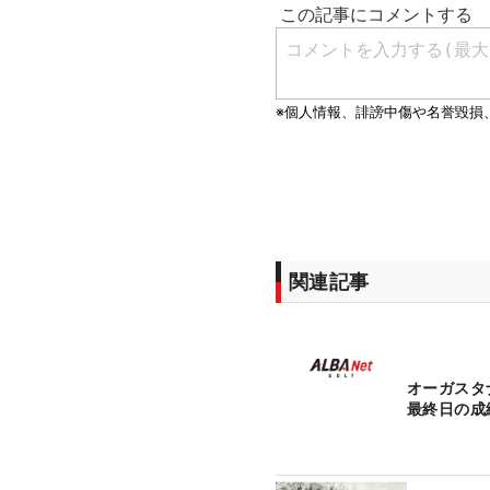
関連記事
オーガス
最終日の成