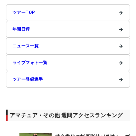
→
ツアーTOP
→
年間日程
→
ニュース一覧
→
ライブフォト一覧
→
ツアー登録選手
アマチュア・その他 週間アクセスランキング