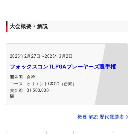
大会概要・解説
2025年2月27日
〜
2025年3月2日
フォックスコンTLPGAプレーヤーズ選手権
開催国
台湾
コース
オリエントG&CC（台湾）
賞金総
$1,500,000
額
概要 解説 歴代優勝者