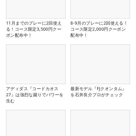
11月までのプレーに2回使え
8-9月のプレーに2回使える！
る！コース限定3,500円クー
コース限定2,000円クーポン
ポン配布中！
配布中！
アディダス『コードカオス
最新モデル『FJクオンタム』
27』は強烈な蹴りでパワーを
を石井良介プロがチェック
生む