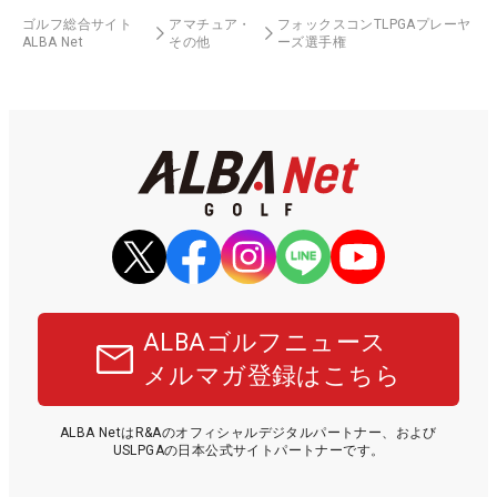
ゴルフ総合サイト
アマチュア・
フォックスコンTLPGAプレーヤ
ALBA Net
その他
ーズ選手権
ALBAゴルフニュース
メルマガ登録はこちら
ALBA NetはR&Aのオフィシャルデジタルパートナー、および
USLPGAの日本公式サイトパートナーです。