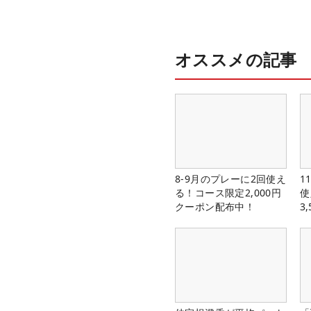
オススメの記事
8-9月のプレーに2回使え
1
る！コース限定2,000円
使
クーポン配布中！
3
中