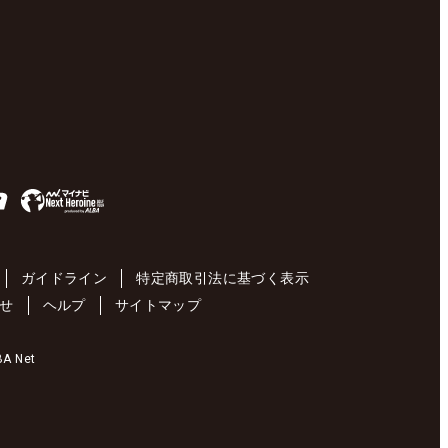
ガイドライン
特定商取引法に基づく表示
せ
ヘルプ
サイトマップ
 Net