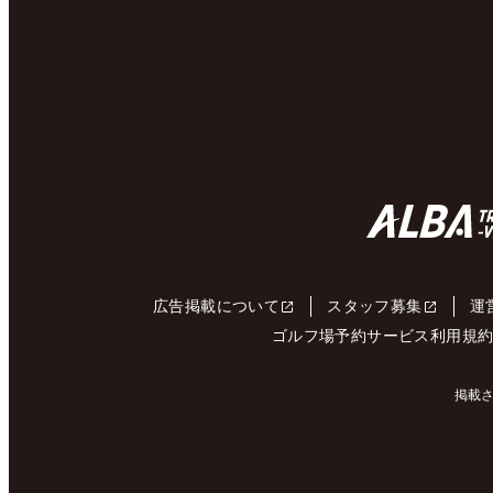
広告掲載について
スタッフ募集
運
ゴルフ場予約サービス利用規
掲載さ