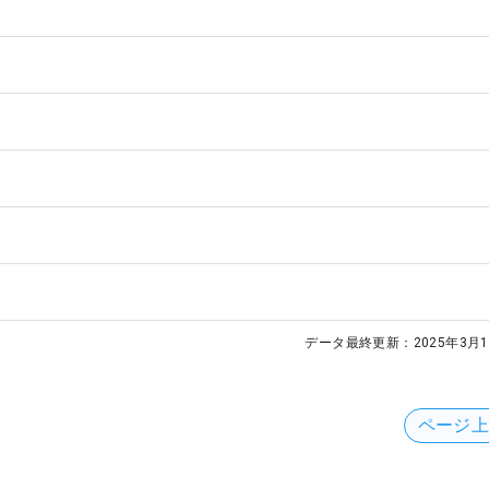
データ最終更新：
2025年3月1
ページ