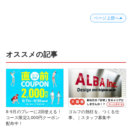
ページ上部へ
オススメの記事
8-9月のプレーに2回使える！
ゴルフの熱狂を、つくる仕
コース限定2,000円クーポン
事。｜スタッフ募集中
配布中！