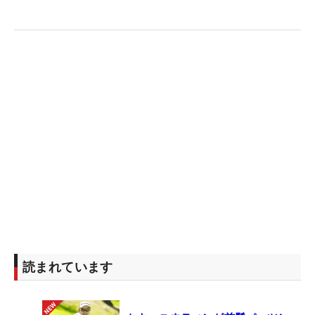
読まれています