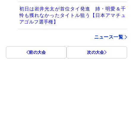
初日は岩井光太が首位タイ発進 姉・明愛＆千
怜も獲れなかったタイトル狙う【日本アマチュ
アゴルフ選手権】
ニュース一覧
前の大会
次の大会