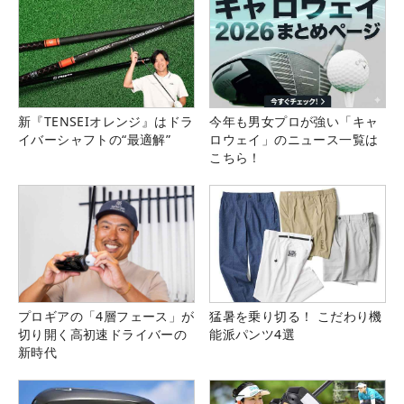
新『TENSEIオレンジ』はドラ
今年も男女プロが強い「キャ
イバーシャフトの“最適解”
ロウェイ」のニュース一覧は
こちら！
プロギアの「4層フェース」が
猛暑を乗り切る！ こだわり機
切り開く高初速ドライバーの
能派パンツ4選
新時代