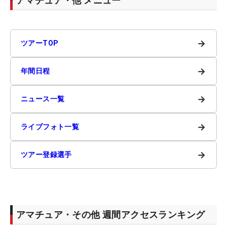
アマチュア・他 メニュー
→
ツアーTOP
→
年間日程
→
ニュース一覧
→
ライブフォト一覧
→
ツアー登録選手
アマチュア・その他 週間アクセスランキング