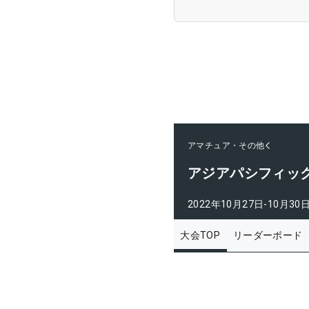
アマチュア・その他
アジアパシフィッ
2022年10月27日-10月30
大会TOP
リーダーボード