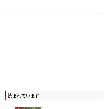
読まれています