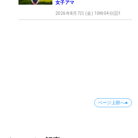
女子アマ
2026年8月7日 (金) 10時04分
1
ページ上部へ