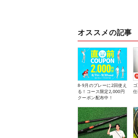
オススメの記事
8-9月のプレーに2回使え
ゴ
る！コース限定2,000円
仕
クーポン配布中！