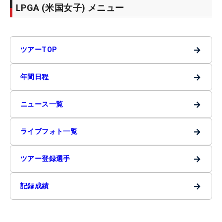
LPGA (米国女子) メニュー
→
ツアーTOP
→
年間日程
→
ニュース一覧
→
ライブフォト一覧
→
ツアー登録選手
→
記録成績