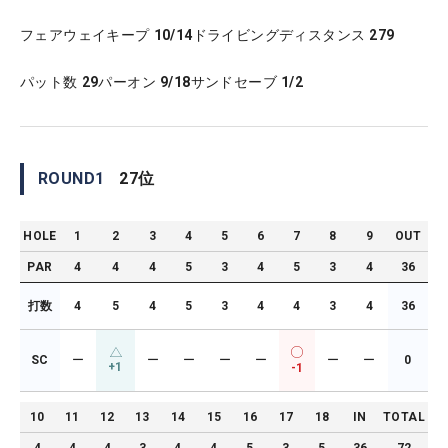
フェアウェイキープ
10/14
ドライビングディスタンス
279
パット数
29
パーオン
9/18
サンドセーブ
1/2
ROUND
1
27
位
HOLE
1
2
3
4
5
6
7
8
9
OUT
PAR
4
4
4
5
3
4
5
3
4
36
打数
4
5
4
5
3
4
4
3
4
36
SC
ー
ー
ー
ー
ー
ー
ー
0
+1
-1
10
11
12
13
14
15
16
17
18
IN
TOTAL