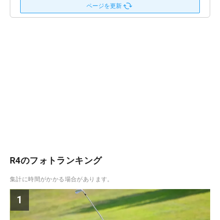
ページを更新
R4のフォトランキング
集計に時間がかかる場合があります。
1