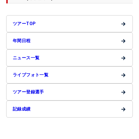
→
ツアーTOP
→
年間日程
→
ニュース一覧
→
ライブフォト一覧
→
ツアー登録選手
→
記録成績