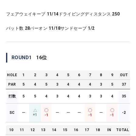
フェアウェイキープ
11/14
ドライビングディスタンス
250
パット数
28
パーオン
11/18
サンドセーブ
1/2
ROUND
1
16
位
HOLE
1
2
3
4
5
6
7
8
9
OUT
PAR
5
4
5
3
4
4
4
3
5
37
打数
5
5
4
3
4
4
3
3
4
35
SC
ー
ー
ー
ー
ー
-2
+1
-1
-1
-1
10
11
12
13
14
15
16
17
18
IN
TOTAL