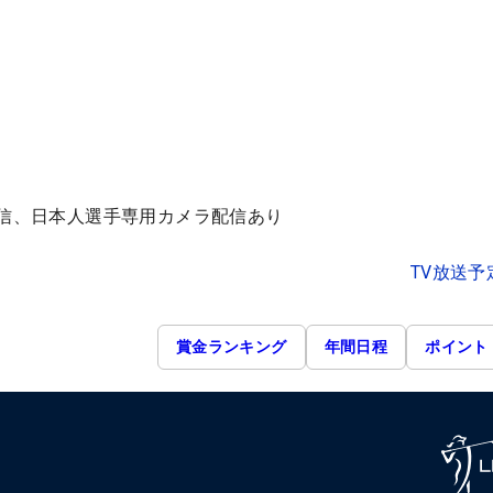
配信、日本人選手専用カメラ配信あり
TV放送予
賞金ランキング
年間日程
ポイント