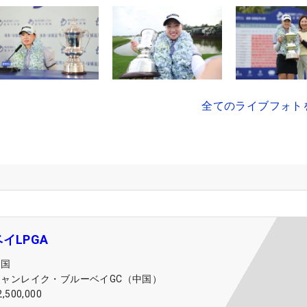
全てのライブフォト
イLPGA
中国
ジャンレイク・ブルーベイGC（中国）
2,500,000