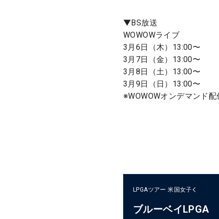
▼BS放送
WOWOWライブ
3月6日（木）13:00〜
3月7日（金）13:00〜
3月8日（土）13:00〜
3月9日（日）13:00〜
※WOWOWオンデマンド
LPGAツアー
米国女子
ブルーベイLPGA