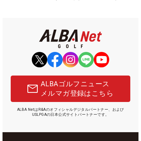
ALBAゴルフニュース
メルマガ登録はこちら
ALBA NetはR&Aのオフィシャルデジタルパートナー、および
USLPGAの日本公式サイトパートナーです。