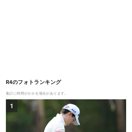
R4のフォトランキング
集計に時間がかかる場合があります。
1