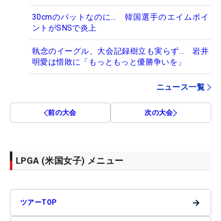
30cmのパットなのに… 韓国選手のエイムポイ
ントがSNSで炎上
執念のイーグル、大会記録樹立も実らず… 岩井
明愛は惜敗に「もっともっと優勝争いを」
ニュース一覧
前の大会
次の大会
LPGA (米国女子) メニュー
→
ツアーTOP