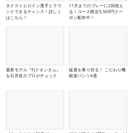
ネクストヒロイン選手とラウ
11月までのプレーに2回使え
ンドできるチャンス！詳しく
る！コース限定3,500円クー
はこちら！
ポン配布中！
最新モデル『FJクオンタム』
猛暑を乗り切る！ こだわり機
を石井良介プロがチェック
能派パンツ4選