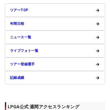
→
ツアーTOP
→
年間日程
→
ニュース一覧
→
ライブフォト一覧
→
ツアー登録選手
→
記録成績
LPGA公式 週間アクセスランキング