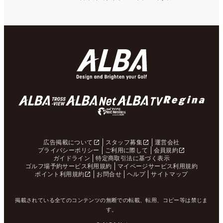
広告掲載について
スタッフ募集
運営会社
プライバシーポリシー
ご利用に際して
会員規約
ガイドライン
特定商取引法に基づく表示
ゴルフ場予約サービス利用規約
マイページサービス利用規約
ポイント利用規約
お問合せ
ヘルプ
サイトマップ
掲載されている全てのコンテンツの無断での転載、転用、コピー等は禁じま
す。