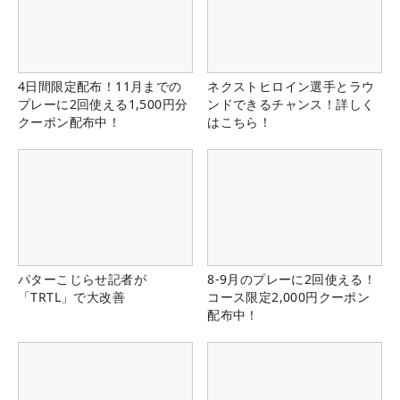
4日間限定配布！11月までの
ネクストヒロイン選手とラウ
プレーに2回使える1,500円分
ンドできるチャンス！詳しく
クーポン配布中！
はこちら！
パターこじらせ記者が
8-9月のプレーに2回使える！
「TRTL」で大改善
コース限定2,000円クーポン
配布中！