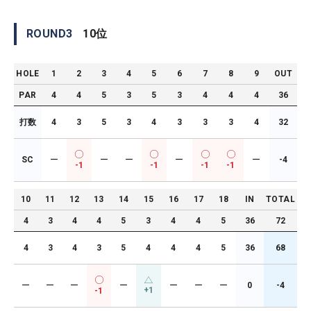
ROUND
3
10
位
HOLE
1
2
3
4
5
6
7
8
9
OUT
PAR
4
4
5
3
5
3
4
4
4
36
打数
4
3
5
3
4
3
3
3
4
32
SC
ー
ー
ー
ー
ー
-4
-1
-1
-1
-1
10
11
12
13
14
15
16
17
18
IN
TOTAL
4
3
4
4
5
3
4
4
5
36
72
4
3
4
3
5
4
4
4
5
36
68
ー
ー
ー
ー
ー
ー
ー
0
-4
+1
-1