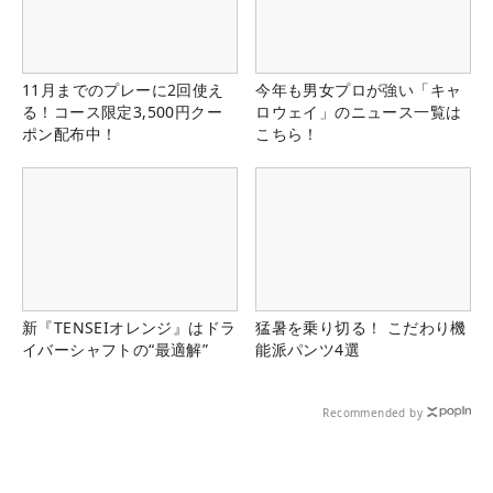
11月までのプレーに2回使え
今年も男女プロが強い「キャ
る！コース限定3,500円クー
ロウェイ」のニュース一覧は
ポン配布中！
こちら！
新『TENSEIオレンジ』はドラ
猛暑を乗り切る！ こだわり機
イバーシャフトの“最適解”
能派パンツ4選
Recommended by