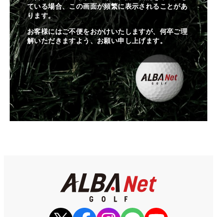
ている場合、この画面が頻繁に表示されることがあ
ります。
お客様にはご不便をおかけいたしますが、何卒ご理
解いただきますよう、お願い申し上げます。