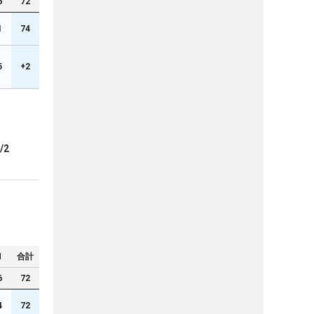
6
72
1
74
5
+2
/2
N
合計
6
72
4
72