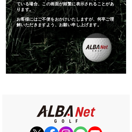
ている場合、この画面が頻繁に表示されることがあ
ります。
お客様にはご不便をおかけいたしますが、何卒ご理
解いただきますよう、お願い申し上げます。